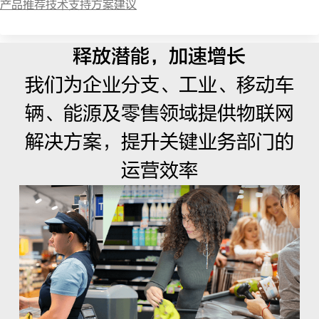
产品推荐
技术支持
方案建议
释放潜能，加速增长
我们为企业分支、工业、移动车
辆、能源及零售领域提供物联网
解决方案，提升关键业务部门的
运营效率