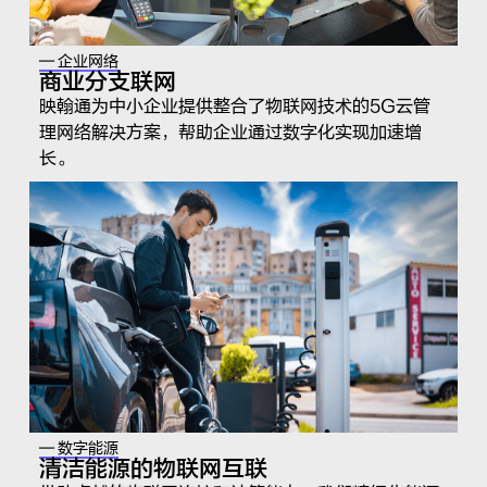
— 企业网络
商业分支联网
映翰通为中小企业提供整合了物联网技术的5G云管
理网络解决方案，帮助企业通过数字化实现加速增
长。
— 数字能源
清洁能源的物联网互联