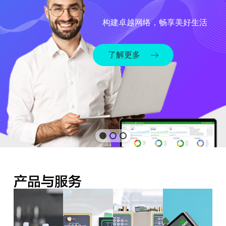
构建卓越网络，畅享美好生活
了解更多
产品与服务