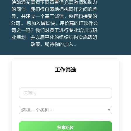
映翰通充满着不同背景但充满激情和动力
的同伴，我们很自豪地拥抱同伴之间的差
异，并建立一个基于诚信、包容和接受的
公司。 想加入增长快、评价高的IT软件公
司之一吗？我们对员工进行专业培训与职
业规划，并以扁平化的组织结构实施透明
政策，期待你的加入。
选择一个类别…