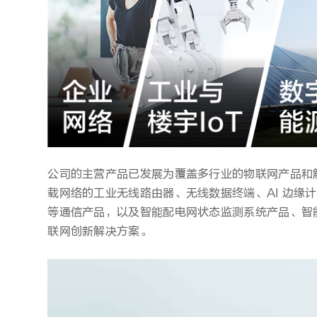
公司的主营产品已发展为覆盖多行业的物联网产品和解
载网络的工业无线路由器、无线数据终端、AI 边缘
等通信产品，以及智能配电网状态监测系统产品、智能
联网创新解决方案。