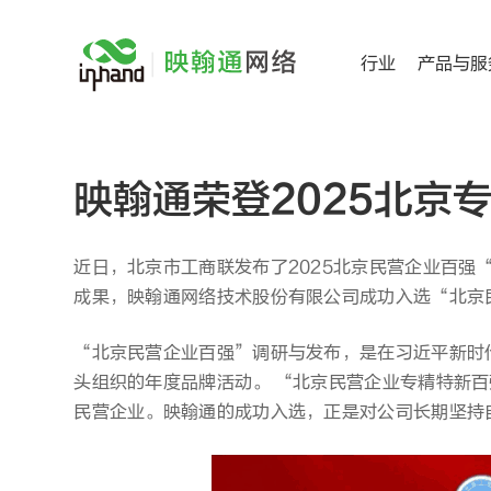
跳
过
行业
产品与服
内
容
映翰通荣登2025北京
近日，北京市工商联发布了2025北京民营企业百强
成果，映翰通网络技术股份有限公司成功入选“北京
“北京民营企业百强”调研与发布，是在习近平新时
头组织的年度品牌活动。 “北京民营企业专精特新
民营企业。映翰通的成功入选，正是对公司长期坚持