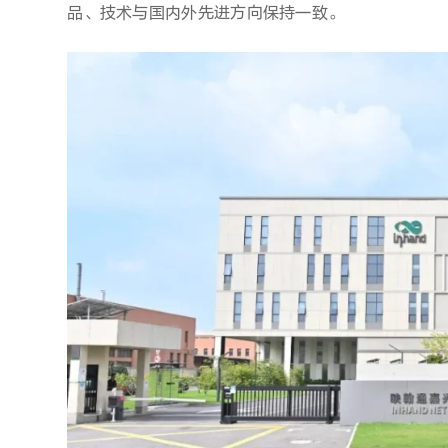
品、技术与国内外先进方向保持一致。