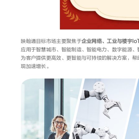
映翰通目标市场主要聚焦于
企业网络、
工业与楼宇I
应用于智慧城市、智能制造、智能电力、数字能源、
为客户提供更高效、更智能与可持续的解决方案，帮
现加速增长。