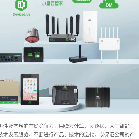
进性及产品的市场竞争力，围绕云计算、大数据、人工智能、
技术发展趋势，不断进行产品、技术的迭代，以保证公司的产