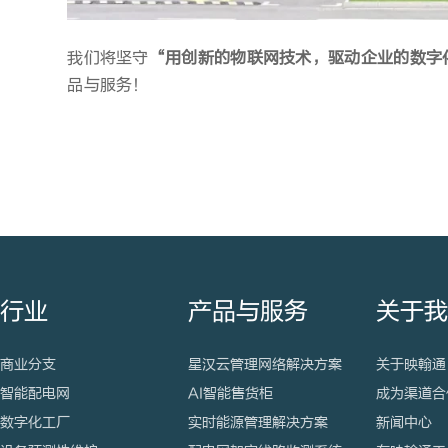
我们将坚守
“用创新的物联网技术，驱动企业的数字
品与服务！
行业
产品与服务
关于
商业分支
星汉云管理网络解决方案
关于映翰通
智能配电网
AI智能售货柜
成为渠道合
数字化工厂
实时能源管理解决方案
新闻中心