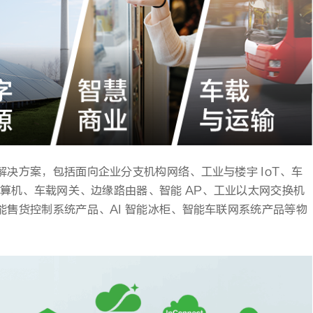
决方案，包括面向企业分支机构网络、工业与楼宇 IoT、车
计算机、车载网关、边缘路由器、智能 AP、工业以太网交换机
售货控制系统产品、AI 智能冰柜、智能车联网系统产品等物