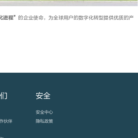
化进程”
的企业使命，为全球用户的数字化转型提供优质的产
我们
安全
安全中心
作伙伴
隐私政策