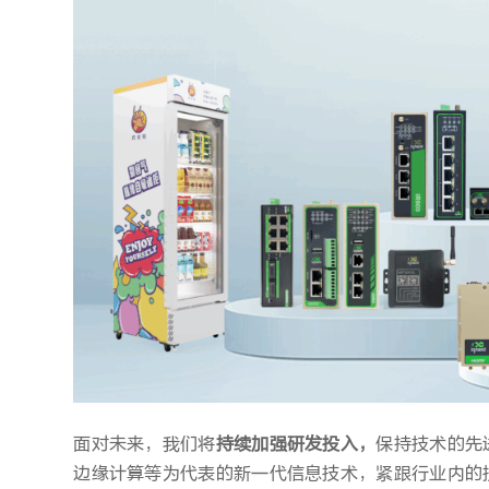
面对未来，我们将
持续加强研发投入，
保持技术的先
边缘计算等为代表的新一代信息技术，紧跟行业内的