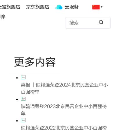
天猫旗舰店
京东旗舰店
云服务
招聘
更多内容
喜报 ｜映翰通荣登2024北京民营企业中小
百强榜单
映翰通荣登2023北京民营企业中小百强榜
单
映翰通荣登2022北京民营企业中小百强榜