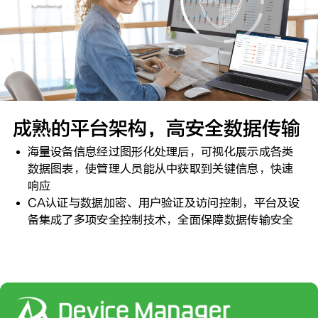
成熟的平台架构，高安全数据传输
海量设备信息经过图形化处理后，可视化展示成各类
数据图表，使管理人员能从中获取到关键信息，快速
响应
CA认证与数据加密、用户验证及访问控制，平台及设
备集成了多项安全控制技术，全面保障数据传输安全