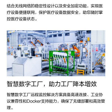
结合无线网络的稳定性设计以及安全加密功能，实现医
疗设备便捷联网，保护医疗设备数据安全，助您随时掌
控医疗设备状态。
智慧数字工厂，助力工厂降本增效
智慧数字工厂远程监控解决方案具备高速连接、工业协
议兼容性和Docker支持能力，确保了无缝部署和高效管
理。