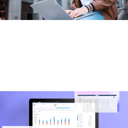
高效率的设备管理
Device Manager 平台具备丰富的设备管理功能，适
用于多种行业应用场景
支持业务人员足不出户的管理分散在全球各地的通信
设备，提高管理效率
平台多角色数据权限控制，使IT及OT人员在任何地方
都可以高效地协作