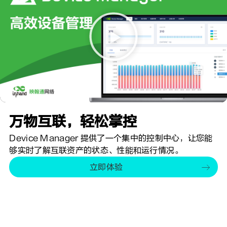
万物互联，轻松掌控
Device Manager 提供了一个集中的控制中心，让您能
够实时了解互联资产的状态、性能和运行情况。
立即体验