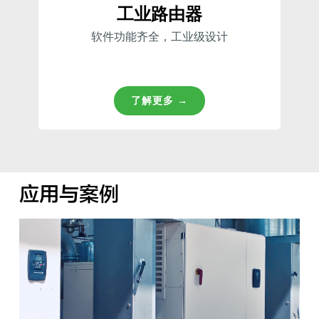
工业路由器
软件功能齐全，工业级设计
了解更多 →
应用与案例