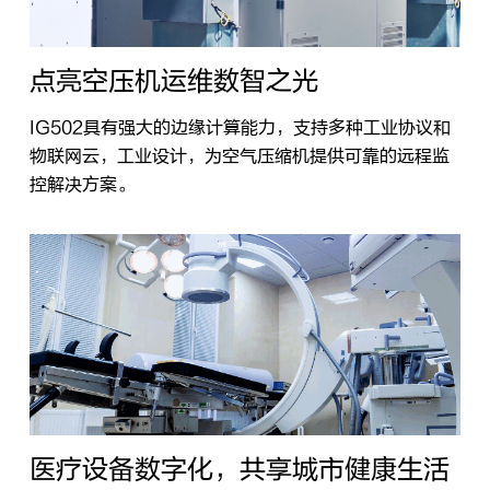
点亮空压机运维数智之光
IG502具有强大的边缘计算能力，支持多种工业协议和
物联网云，工业设计，为空气压缩机提供可靠的远程监
控解决方案。
医疗设备数字化，共享城市健康生活