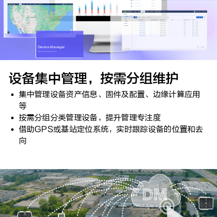
设备集中管理，按需分组维护
集中管理设备资产信息、固件及配置、边缘计算应用
等
按需分组分类管理设备，提升管理专注度
借助GPS或基站定位系统，实时跟踪设备的位置和去
向