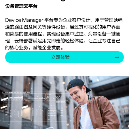
设备管理云平台
Device Manager 平台专为企业客户设计，用于管理映翰
通的路由器及网关等硬件设备。通过其可视化的用户界面
和简易的使用流程，实现设备集中监控、海量设备一键管
理；云端部署满足用完即走的轻松体验，让企业专注自己
的核心业务，赋能企业发展。
立即体验