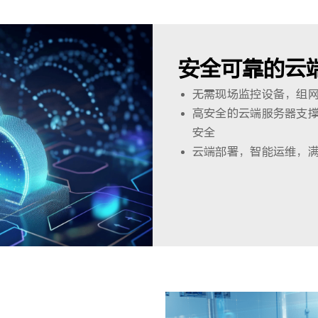
安全可靠的云
无需现场监控设备，组
高安全的云端服务器支
安全
云端部署，智能运维，