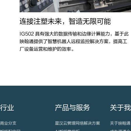
连接注塑未来，智造无限可能
IG502 具有强大的数据传输和边缘计算能力，基于此
映翰通提供了智慧机器人远程监控解决方案，提高工
厂设备运营和维护的效率。
行业
产品与服务
关于
商业分支
星汉云管理网络解决方案
关于映翰通