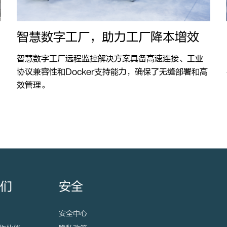
智慧数字工厂，助力工厂降本增效
智慧数字工厂远程监控解决方案具备高速连接、工业
协议兼容性和Docker支持能力，确保了无缝部署和高
效管理。
我们
安全
安全中心