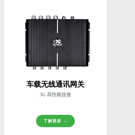
车载无线通讯网关
5G 高性能连接
了解更多 →