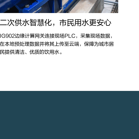
二次供水智慧化，市民用水更安心
IG902边缘计算网关连接现场PLC，采集现场数据，
在本地预处理数据并将其上传至云端，保障为城市居
民提供清洁、优质的饮用水。