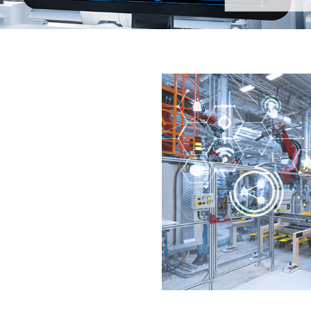
程连接服务，节省企业挑选设