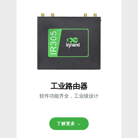
工业路由器
软件功能齐全，工业级设计
了解更多 →