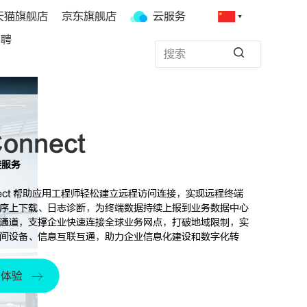
天猫旗舰店
京东旗舰店
云服务
招聘
Connect
接服务
nnect 帮助应用工程师轻松建立远程访问连接，实现远程终端
序上下载、日志诊断，为终端数据持续上报到业务数据中心
通道，支撑企业快速连接全球业务网点，打破地域限制，实
间设备、信息互联互通，助力企业信息化建设和数字化转
即体验