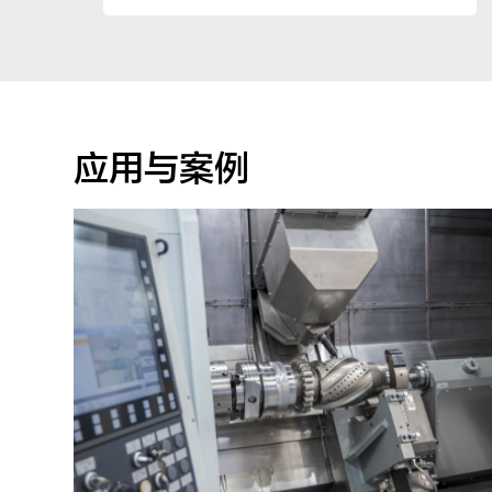
应用与案例