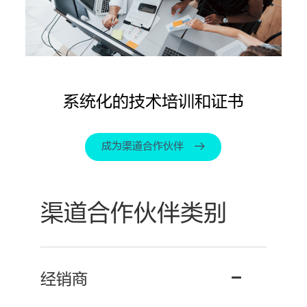
系统化的技术培训和证书
成为渠道合作伙伴
渠道合作伙伴类别
经销商