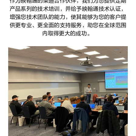
作为映翰通的渠道合作伙伴，我们为您提供定期
产品系列的技术培训，并给予映翰通技术认证，
增强您技术团队的能力，使其能够为您的客户提
供更专业、更全面的支持服务，助您在全球范围
内取得更大的成功。