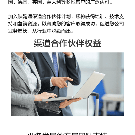
国、德国、英国、意大利等多地客户的广泛认可。
加入映翰通渠道合作伙伴计划，您将获得培训、技术支
持和营销资源，以帮助您的客户取得成功，促进您公司
业务增长，从行业中脱颖而出。
渠道合作伙伴权益