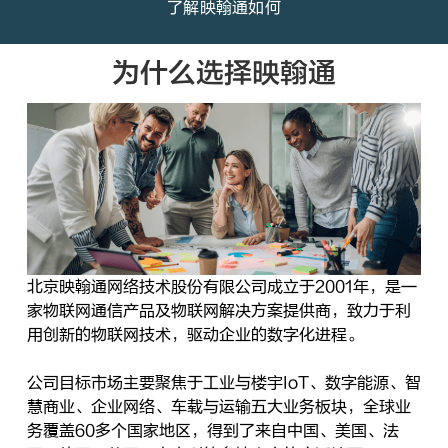
了解映翰通如何
为什么选择映翰通
北京映翰通网络技术股份有限公司成立于2001年，是一
家物联网通信产品及物联网解决方案提供商，致力于利
用创新的物联网技术，驱动企业的数字化进程。
公司目标市场主要聚焦于工业与楼宇IoT、数字能源、智
慧商业、企业网络、车载与运输五大业务板块，全球业
务覆盖60多个国家地区，得到了来自中国、美国、法