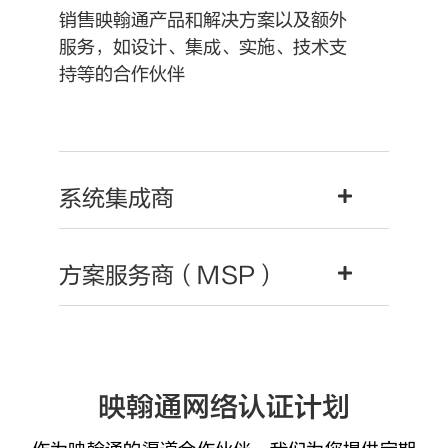
销售映翰通产品和解决方案以及额外
服务，如设计、集成、实施、技术支
持等的合作伙伴
系统集成商
方案服务商（MSP）
映翰通网络认证计划