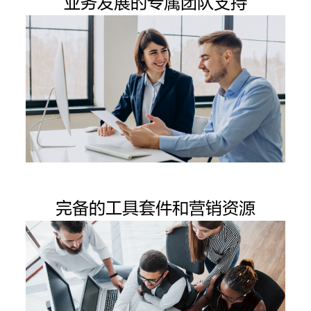
业务发展的专属团队支持
完备的工具套件和营销资源