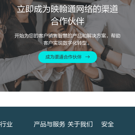
立即成为映翰通网络的渠道
合作伙伴
开始为您的客户销售智慧的产品和解决方案，帮助
客户实现数字化转型。
成为渠道合作伙伴 →
行业
产品与服务
关于我们
安全