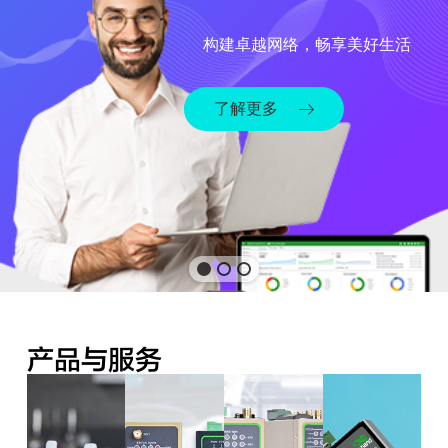
构建卓越网络，畅享美好生活
了解更多
产品与服务