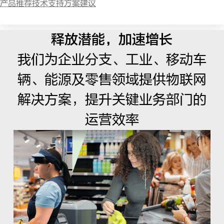
产品推荐
技术支持
方案建议
释放潜能，加速增长
我们为企业分支、工业、移动车
辆、能源及零售领域提供物联网
解决方案，提升关键业务部门的
运营效率