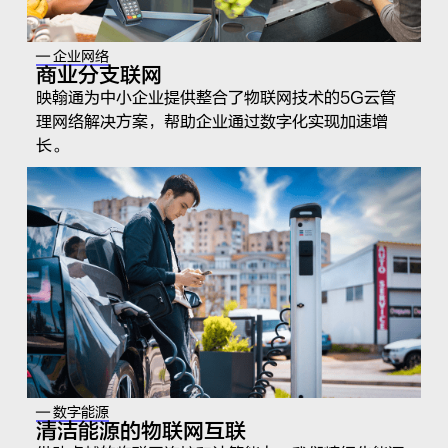
— 企业网络
商业分支联网
映翰通为中小企业提供整合了物联网技术的5G云管
理网络解决方案，帮助企业通过数字化实现加速增
长。
— 数字能源
清洁能源的物联网互联