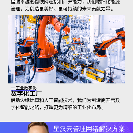
借助卓越的物联网连接和计算能力，我们精细化能源
管理，为创造更美好、更可持续的未来贡献力量。
— 工业数字化
数字化工厂
借助边缘计算和人工智能技术，我们为制造商开启数
字化智能之路，打造更为精细的工业化布局。
星汉云管理网络解决方案