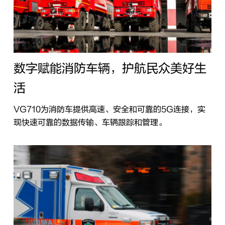
数字赋能消防车辆，护航民众美好生
活
VG710为消防车提供高速、安全和可靠的5G连接，实
现快速可靠的数据传输、车辆跟踪和管理。