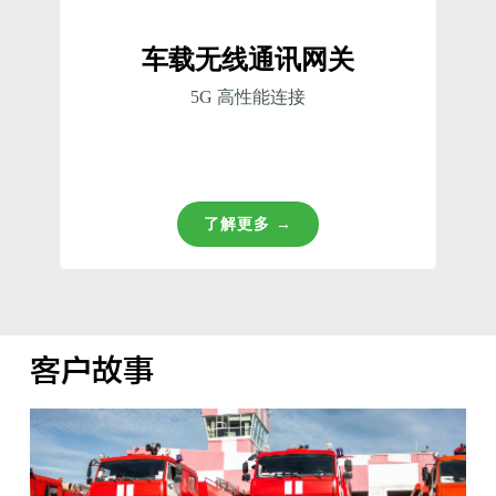
车载无线通讯网关
5G 高性能连接
了解更多 →
客户故事