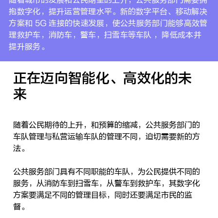
抱数字化，提升运营管理水平。新的数字平台、移动解决
方案和 5G 连接的快速发展，使公共服务部门能够高效管
理救护车，消防车，警车，扫雪车等车队 ，降低成本并
提升服务。
正在迈向智能化、高效化的未
来
随着公民期待的上升，和预算的缩减，公共服务部门的
车队管理与私营运输车队的管理不同，迫切需要新的方
法。
公共服务部门具有不同职能的车队，为公民提供不同的
服务，从消防车到扫雪车，从警车到救护车，其数字化
方案要满足不同的管理目标，同时还要满足市民的监
督。