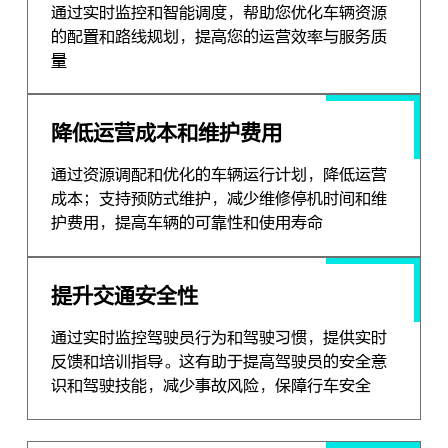
通过实时监控和智能调度，帮助您优化车辆资源
的配置和路线规划，提高您的运营效率与服务质
量
降低运营成本和维护费用
通过资源调配和优化的车辆运行计划，降低运营
成本；支持预防式维护，减少维修停机时间和维
护费用，提高车辆的可靠性和使用寿命
提升交通安全性
通过实时监控驾驶员行为和驾驶习惯，提供实时
反馈和培训指导。这有助于提高驾驶员的安全意
识和驾驶技能，减少事故风险，保障行车安全