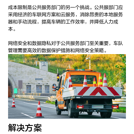
成本限制是公共服务部门的另一个挑战。公共服部门应
采用经济的车联网方案和云服务，消除昂贵的本地服务
器和手动流程，提高车辆的工作效率，并降低人力成
本。
网络安全和数据隐私对于公共服务部门至关重要，车队
管理需要高效的数据保护措施和网络安全策略。
解决方案