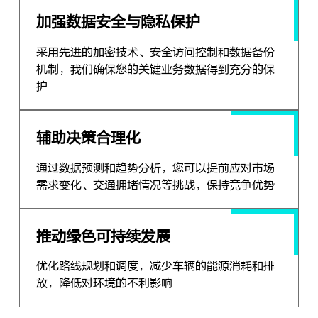
加强数据安全与隐私保护
采用先进的加密技术、安全访问控制和数据备份
机制，我们确保您的关键业务数据得到充分的保
护
辅助决策合理化
通过数据预测和趋势分析，您可以提前应对市场
需求变化、交通拥堵情况等挑战，保持竞争优势
推动绿色可持续发展
优化路线规划和调度，减少车辆的能源消耗和排
放，降低对环境的不利影响