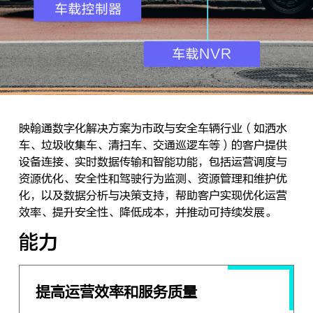
映翰通数字化解决方案为市政与安全车辆行业（如洒水
车、垃圾收集车、清扫车、交通巡逻车等）的客户提供
设备连接、实时数据传输和智能功能，包括运营调度与
资源优化、安全性和驾驶行为监测、资源管理和维护优
化，以及数据分析与决策支持，帮助客户实现优化运营
效率、提升安全性、降低成本，并推动可持续发展。
能力
提高运营效率和服务质量