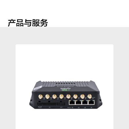
产品与服务