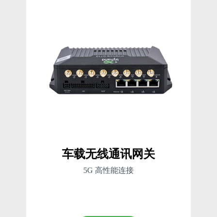
车载无线通讯网关
5G 高性能连接