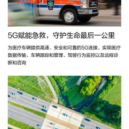
5G赋能急救，守护生命最后一公里
为医疗车辆提供高速、安全和可靠的5G连接，实现医疗
数据传输、车辆跟踪和管理、驾驶行为监控以及远程诊
断和咨询