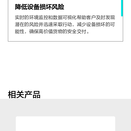
降低设备损坏风险
实时的环境监控和数据可视化帮助客户及时发现
潜在的风险并迅速采取行动，减少设备损坏的可
能性，确保高价值货物的安全交付。
相关产品