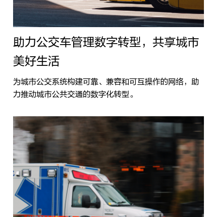
助力公交车管理数字转型，共享城市
美好生活
为城市公交系统构建可靠、兼容和可互操作的网络，助
力推动城市公共交通的数字化转型。