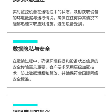
实时监控设备在运输途中的状态，及时获取设备
的环境数据与运行情况，确保在任何异常情况下
能够迅速采取应对措施，避免设备受损。
数据隐私与安全
在运输过程中，确保环境数据和设备状态信息的
安全传输至关重要。客户要求采用高级加密技
术，防止数据泄露和篡改，并确保符合国际网络
安全标准。