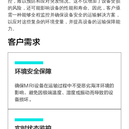
控，难以预防和应对突发情况。这不仅增加了设备受损
的风险，还可能影响设备的性能和寿命。因此，客户亟
需一种能够全程监控并确保设备安全的运输解决方案，
以应对这些复杂的环境变量，并提高设备的运输保障能
力。
客户需求​
环境安全保障
确保MRI设备在运输过程中不受恶劣海洋环境的
影响，避免因极端温度、湿度或振动而导致的设
备损坏。
实时状态监控