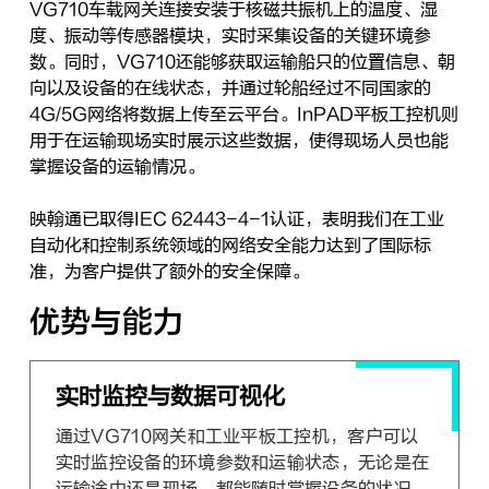
VG710车载网关连接安装于核磁共振机上的温度、湿
度、振动等传感器模块，实时采集设备的关键环境参
数。同时，VG710还能够获取运输船只的位置信息、朝
向以及设备的在线状态，并通过轮船经过不同国家的
4G/5G网络将数据上传至云平台。InPAD平板工控机则
用于在运输现场实时展示这些数据，使得现场人员也能
掌握设备的运输情况。
映翰通已取得IEC 62443-4-1认证，表明我们在工业
自动化和控制系统领域的网络安全能力达到了国际标
准，为客户提供了额外的安全保障。
优势与能力
实时监控与数据可视化
通过VG710网关和工业平板工控机，客户可以
实时监控设备的环境参数和运输状态，无论是在
运输途中还是现场，都能随时掌握设备的状况。