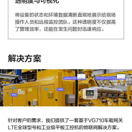
透明度与可视化
将设备的状态和环境数据清晰直观地展示给现场
操作人员和远程监控团队。这种透明度不仅提高
了管理效率，还能在发生问题时迅速响应。
解决方案
针对客户的需求，我们提供了一套基于VG710车载网关
LTE全球型号和工业级平板工控机的物联网解决方案。