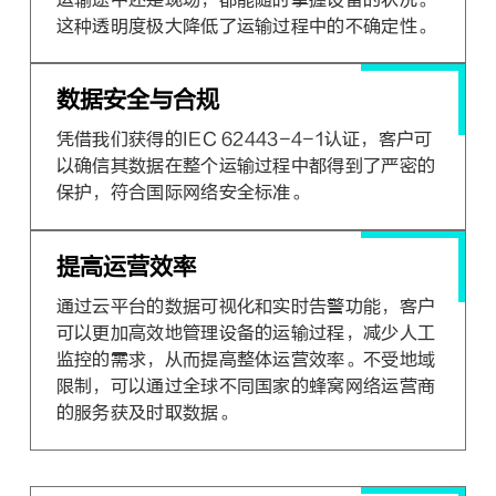
这种透明度极大降低了运输过程中的不确定性。
数据安全与合规
凭借我们获得的IEC 62443-4-1认证，客户可
以确信其数据在整个运输过程中都得到了严密的
保护，符合国际网络安全标准。
提高运营效率
通过云平台的数据可视化和实时告警功能，客户
可以更加高效地管理设备的运输过程，减少人工
监控的需求，从而提高整体运营效率。不受地域
限制，可以通过全球不同国家的蜂窝网络运营商
的服务获及时取数据。