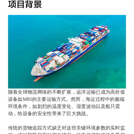
项目背景
随着全球物流网络的不断扩展，远洋运输已成为高价值
设备如
MRI
的主要运输方式。然而，海运过程中的极端
环境条件，如剧烈的温度变化、湿度波动以及船只震
动，给设备的安全性带来了巨大挑战。
传统的货物追踪方式缺乏对这些关键环境参数的实时监