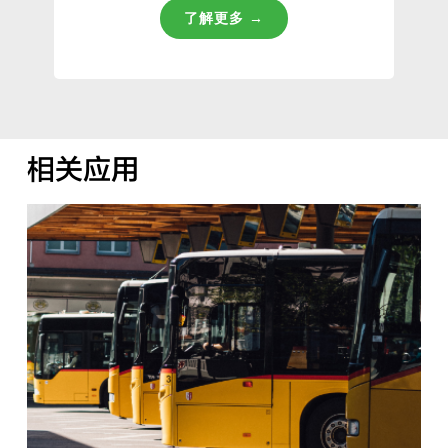
了解更多 →
相关应用