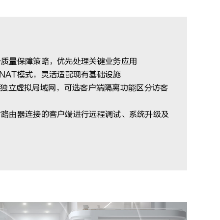
务质量保障策略，优先处理关键业务应用
ugh与NAT模式，灵活适配现有基础设施
映射至独立虚拟局域网，可选客户端隔离功能区分访客
对路由器连接的客户端进行远程调试、系统升级及