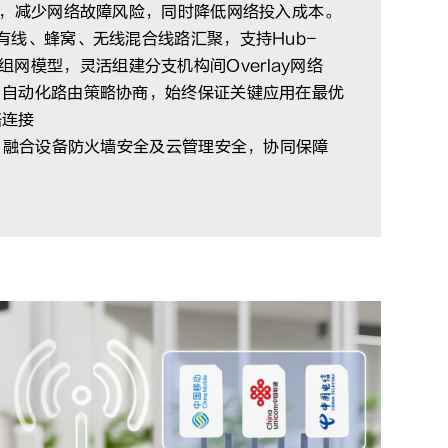
，减少网络故障风险，同时降低网络投入成本。
有线、蜂窝、无线混合线路汇聚，支持Hub-
mesh组网模型，灵活组建分支机构间Overlay网络
，自动化路由策略协商，始终保证关键应用在最优
络连接
密，融合设备防火墙安全及云管理安全，协同保障