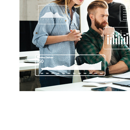
企业级安全防护