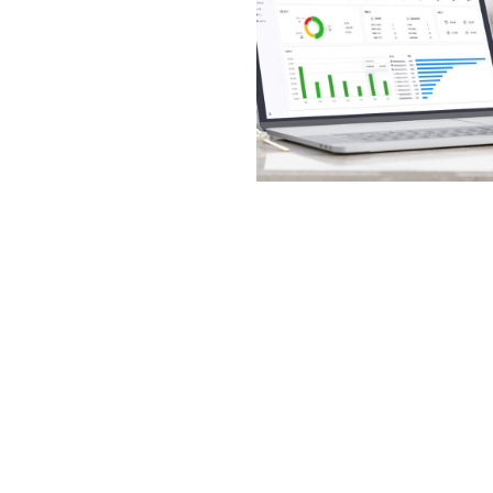
M卡管理，支持卡状态查询、切