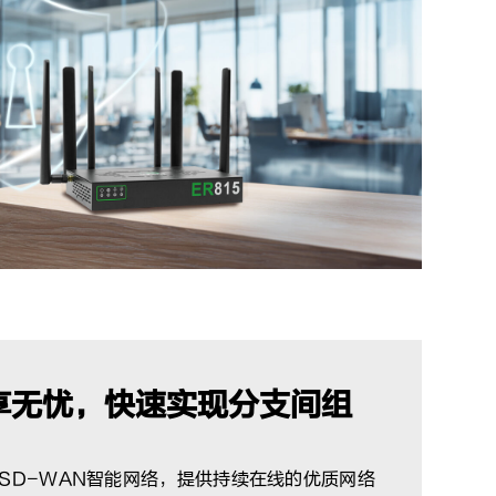
畅享无忧，快速实现分支间组
SD-WAN智能网络，提供持续在线的优质网络