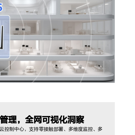
管理，全网可视化洞察
云控制中心，支持零接触部署、多维度监控、多