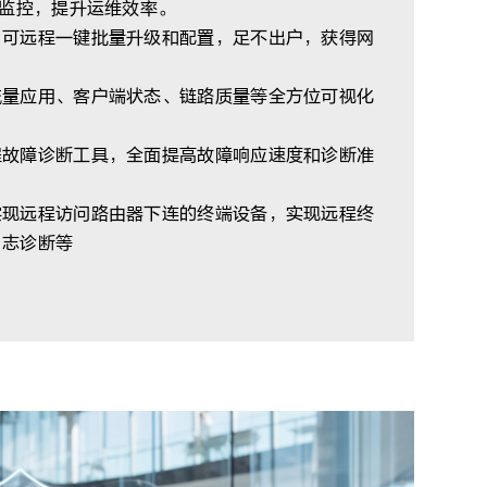
监控，提升运维效率。
，可远程一键批量升级和配置，足不出户，获得网
流量应用、客户端状态、链路质量等全方位可视化
程故障诊断工具，全面提高故障响应速度和诊断准
实现远程访问路由器下连的终端设备，实现远程终
日志诊断等