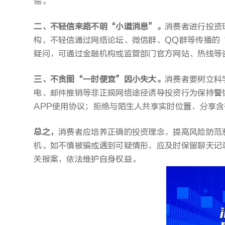
惕。
二、不轻信来路不明“小道消息”。
消费者进行投资
构，不轻信通过网络论坛、微信群、QQ群等传播的
疑问，可通过金融机构或监管部门官方网站、热线等
三、不贪图“一时便宜”因小失大。
消费者要树立科
电、邮件推销等非正规网络途径诱导投资行为保持警
APP使用协议；拒绝与陌生人共享实时位置、分享
总之，
消费者应培养正确的投资理念，提高风险防范
机。如不慎被骗或遇到可疑情形，应及时保留聊天记
关报案，依法维护自身权益。