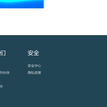
我们
安全
安全中心
作伙伴
隐私政策
作