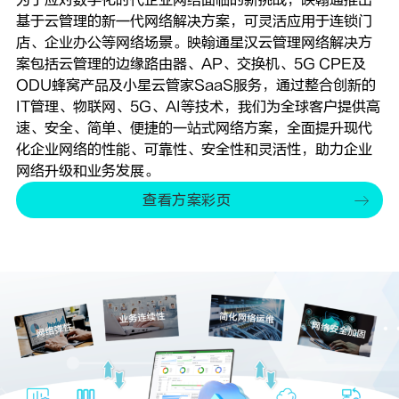
基于云管理的新一代网络解决方案，可灵活应用于连锁门
店、企业办公等网络场景。映翰通星汉云管理网络解决方
案包括云管理的边缘路由器、AP、交换机、5G CPE及
ODU蜂窝产品及小星云管家SaaS服务，通过整合创新的
IT管理、物联网、5G、AI等技术，我们为全球客户提供高
速、安全、简单、便捷的一站式网络方案，全面提升现代
化企业网络的性能、可靠性、安全性和灵活性，助力企业
网络升级和业务发展。
查看方案彩页