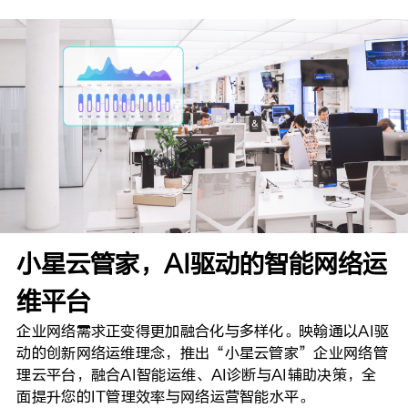
小星云管家，AI驱动的智能网络运
维平台
企业网络需求正变得更加融合化与多样化。映翰通以AI驱
动的创新网络运维理念，推出“小星云管家”企业网络管
理云平台，融合AI智能运维、AI诊断与AI辅助决策，全
面提升您的IT管理效率与网络运营智能水平。