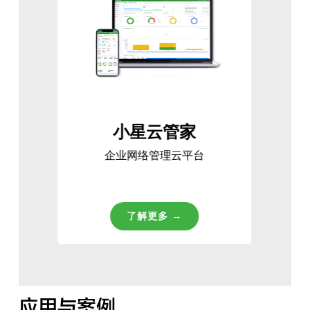
小星云管家
企业网络管理云平台
了解更多 →
应用与案例