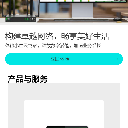
构建卓越网络，畅享美好生活
体验小星云管家，释放数字潜能，加速业务增长
立即体验
产品与服务