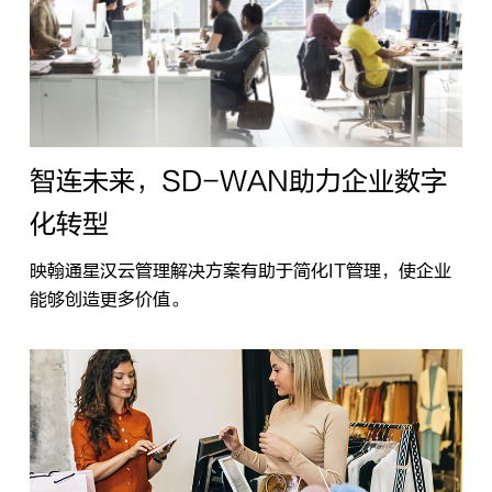
智连未来，SD-WAN助力企业数字
化转型
映翰通星汉云管理解决方案有助于简化IT管理，使企业
能够创造更多价值。