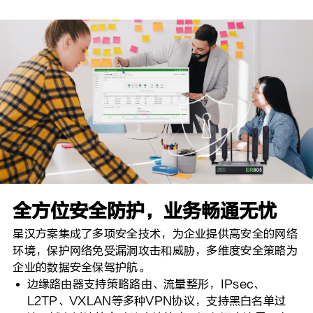
全方位安全防护，业务畅通无忧
星汉方案集成了多项安全技术，为企业提供高安全的网络
环境，保护网络免受漏洞攻击和威胁，多维度安全策略为
企业的数据安全保驾护航。
边缘路由器支持策略路由、流量整形，IPsec、
L2TP、VXLAN等多种VPN协议，支持黑白名单过