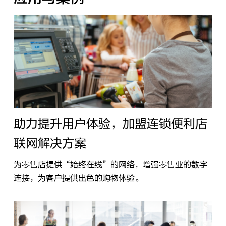
助力提升用户体验，加盟连锁便利店
联网解决方案
为零售店提供“始终在线”的网络，增强零售业的数字
连接，为客户提供出色的购物体验。