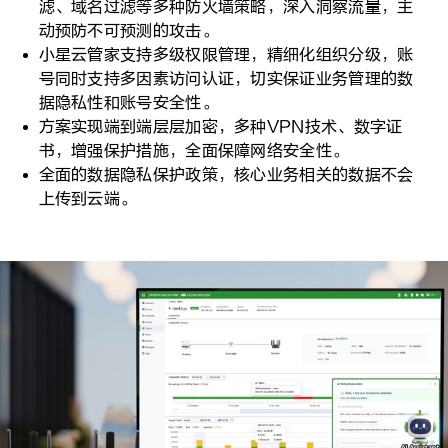
滤、域名过滤等多种防火墙策略，深入洞察流量，主
动预防不可预测的攻击。
小星云管家支持多级权限管理，精细化组织分级，账
号同时支持多因素访问认证，切实保证业务管理的数
据隐私性和账号安全性。
方案实现端到端层层加密，多种VPN技术、数字证
书，增强保护措施，全面保障网络安全性。
全面的数据隐私保护政策，核心业务相关的数据不会
上传到云端。