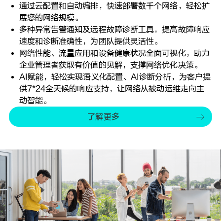
通过云配置和自动编排，快速部署数千个网络，轻松扩
展您的网络规模。
多种异常告警通知及远程故障诊断工具，提高故障响应
速度和诊断准确性，为团队提供灵活性。
网络性能、流量应用和设备健康状况全面可视化，助力
企业管理者获取有价值的见解，支撑网络优化决策。
AI赋能，轻松实现语义化配置、AI诊断分析，为客户提
供7*24全天候的响应支持，让网络从被动运维走向主
动智能。
了解更多