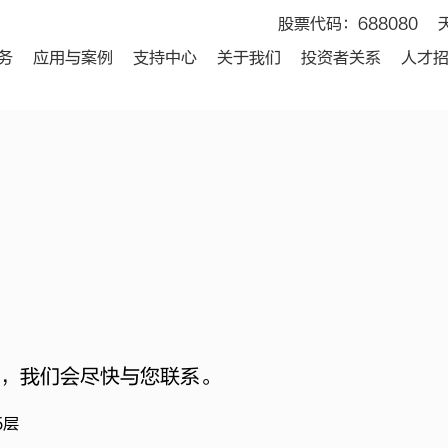
股票代码：688080
务
应用与案例
支持中心
关于我们
投资者关系
人才
，我们会尽快与您联系。
5层