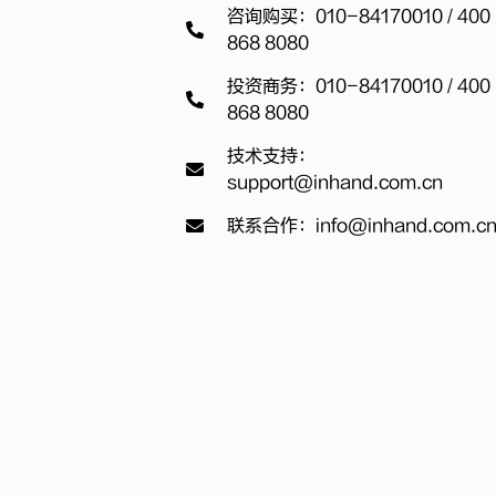
咨询购买：010-84170010 / 400
868 8080
投资商务：010-84170010 / 400
868 8080
技术支持：
support@inhand.com.cn
联系合作：info@inhand.com.c