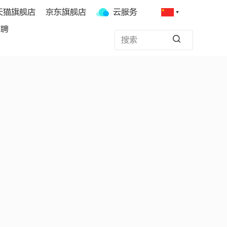
天猫旗舰店
京东旗舰店
云服务
招聘