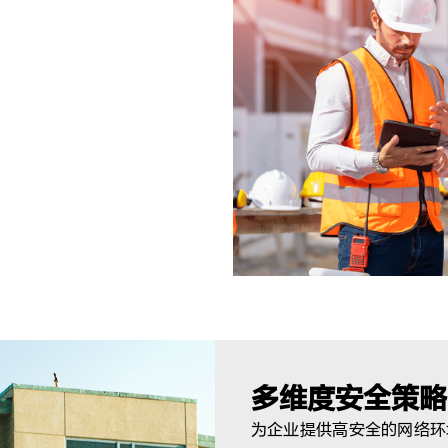
网络稳定，降低网络故障风
多维度安全策略
为企业提供高安全的网络环