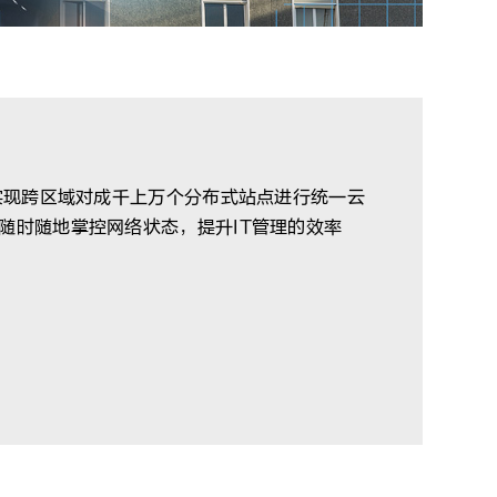
家实现跨区域对成千上万个分布式站点进行统一云
随时随地掌控网络状态，提升IT管理的效率