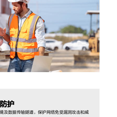
防护
境及数据传输隧道，保护网络免受漏洞攻击和威