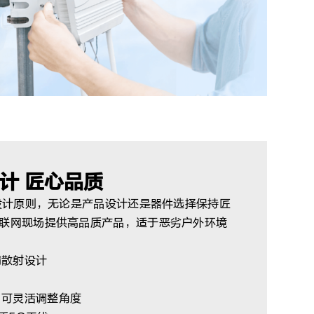
计 匠心品质
谨设计原则，无论是产品设计还是器件选择保持匠
联网现场提供高品质产品，适于恶劣户外环境
扇散射设计
，可灵活调整角度