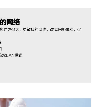
大的网络
构建更强大、更敏捷的网络，改善网络体验，促
量
口
换双LAN模式