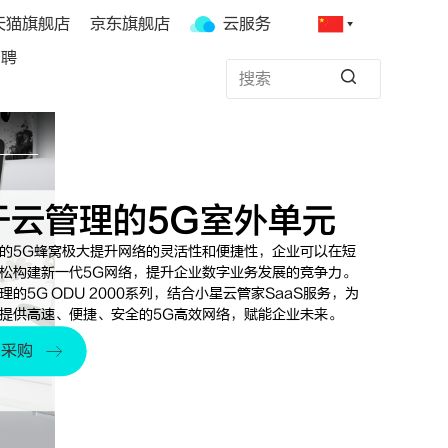
天猫旗舰店
京东旗舰店
云服务
招聘
于云管理的5G室外单元
的5G蜂窝极大提升网络的灵活性和便捷性，企业可以在短
松构建新一代5G网络，提升企业数字业务发展的竞争力。
理的5G ODU 2000系列，结合小星云管家SaaS服务，为
提供高速、便捷、安全的5G高效网络，赋能企业未来。
要采购