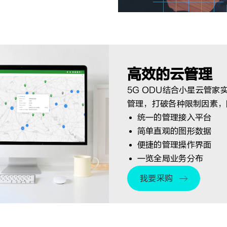
高效的云管理
5G ODU结合小星云管
管理，打破各种限制因素，
统一的管理接入平台
简单直观的图形数据
便捷的管理操作界面
一览全局业务分布
我要采购