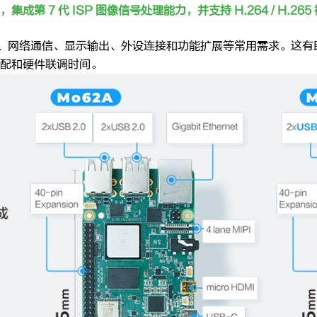
头接入，集成第 7 代 ISP 图像信号处理能力，并支持 H.264 / H.2
、网络通信、显示输出、外设连接和功能扩展等常用需求。这有
配和硬件联调时间。