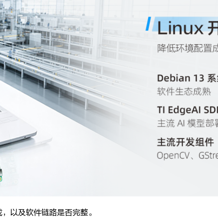
成，以及软件链路是否完整。