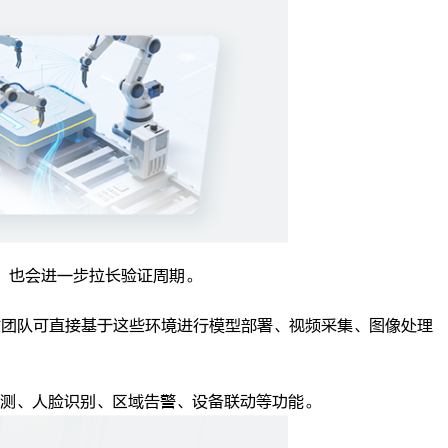
作，也会进一步拉长验证周期。
发团队可直接基于这些环境进行模型部署、视频采集、图像处理
测、人脸识别、区域告警、设备联动等功能。