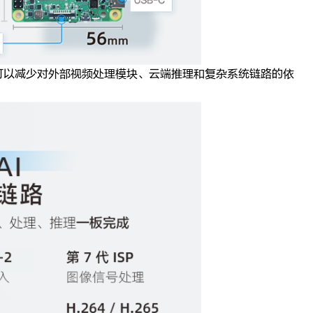
可以减少对外部视频处理模块、云端推理和复杂系统链路的依