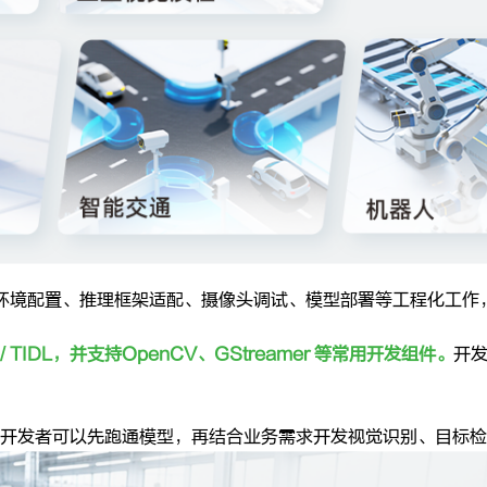
，而环境配置、推理框架适配、摄像头调试、模型部署等工程化工
 SDK / TIDL，并支持OpenCV、GStreamer 等常用开发组件。
开
开发者可以先跑通模型，再结合业务需求开发视觉识别、目标检