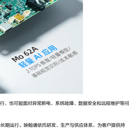
行，也可能面对异常断电、系统故障、数据安全和远程维护等问
场长期运行。映翰通依托研发、生产与供应体系，为客户提供持