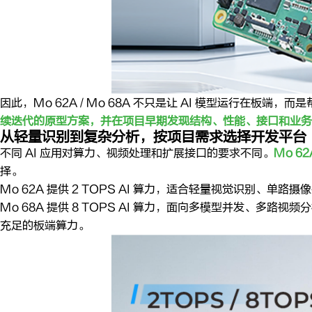
因此，Mo 62A / Mo 68A 不只是让 AI 模型运行在
续迭代的原型方案，并在项目早期发现结构、性能、接口和业务
从轻量识别到复杂分析，按项目需求选择开发平台
不同 AI 应用对算力、视频处理和扩展接口的要求不同。
Mo 62
择。
Mo 62A 提供 2 TOPS AI 算力，适合轻量视觉识别
Mo 68A 提供 8 TOPS AI 算力，面向多模型并发、
充足的板端算力。