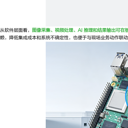
从软件层面看，
图像采集、视频处理、AI 推理和结果输出可
赖，降低集成成本和系统不确定性，也便于与现场业务动作联动