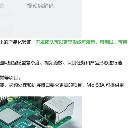
果输出的产品化验证。
开发团队可以更早形成可演示、可测试、可持
团队根据模型复杂度、视频路数、识别任务和产品形态进行选
视觉等项目。
性能、视频处理和扩展接口要求更高的项目，Mo 68A 可提供更