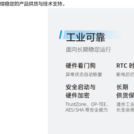
续稳定的产品供货与技术支持。