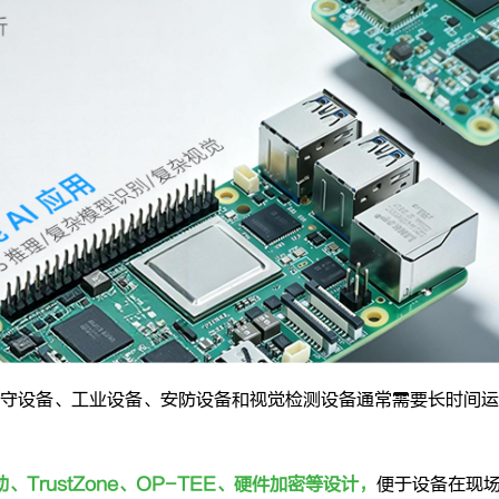
守设备、工业设备、安防设备和视觉检测设备通常需要长时间运
启动、TrustZone、OP-TEE、硬件加密等设计，
便于设备在现