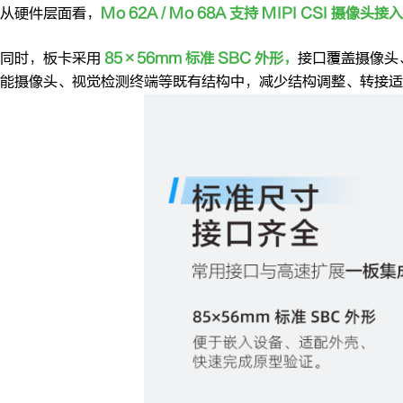
从硬件层面看，
Mo 62A / Mo 68A 支持 MIPI CSI 摄像
同时，板卡采用
85×56mm 标准 SBC 外形，
接口覆盖摄像头
能摄像头、视觉检测终端等既有结构中，减少结构调整、转接适