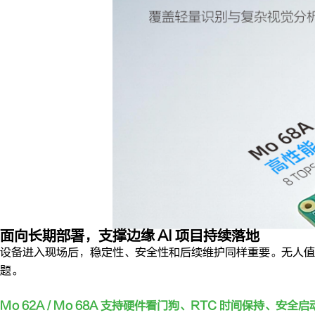
面向长期部署，支撑边缘 AI 项目持续落地
设备进入现场后，稳定性、安全性和后续维护同样重要。无人值
题。
Mo 62A / Mo 68A 支持硬件看门狗、RTC 时间保持、安全