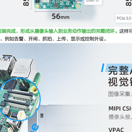
在板端完成，形成从摄像头输入到业务动作输出的完整闭环。
这样
，例如告警、开闸、抓拍、上传、显示或控制外设。