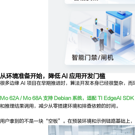
从环境准备开始，降低 AI 应用开发门槛
很多边缘 AI 项目在早期推进时，算法开发本身已经很复杂
Mo 62A / Mo 68A 支持 Debian 系统，适配 TI EdgeAI
和推理结果调用，减少从零搭建环境和排查依赖的时间。
用户拿到的不是一块“空板”。在预装环境和示例链路基础上，