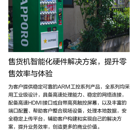
售货机智能化硬件解决方案，提升零
售效率与体验
为客户提供稳定可靠的ARM工控系列产品，全系列均采
用工业级设计，具备高速处理能力、稳定的网络连接，
配备高速HDMI接口或自带高亮触控屏幕，以及丰富的
端口配置、帮助客户整合现场设备，处理本地数据，安
全稳定上传平台，辅助客户构建和实现自己的解决方
案，提升业务效率，创造更多的商业价值。