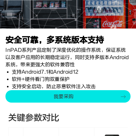
安全可靠，多系统版本支持
InPAD系列产品定制了深度优化的操作系统，保证系统
以及客户应用的长期稳定运行，同时支持多版本Android
系统，带来更强大的软件兼容性
支持Android7.1和Android12
软件+硬件看门狗双重保护
支持安全启动，防止恶意软件注入攻击
我要采购
关键参数对比