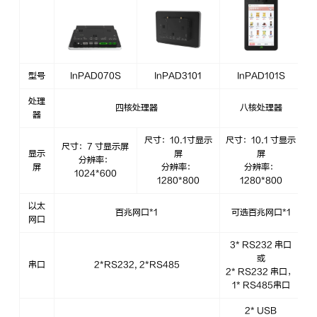
型号
InPAD070S
InPAD3101
InPAD101S
处理
四核处理器
八核处理器
器
尺寸：10.1寸显示
尺寸：10.1 寸显示
尺寸：7 寸显示屏
显示
屏
屏
分辨率：
屏
分辨率：
分辨率：
1024*600
1280*800
1280*800
以太
百兆网口*1
可选百兆网口*1
网口
3* RS232 串口
或
串口
2*RS232, 2*RS485
2* RS232 串口，
1* RS485串口
2* USB