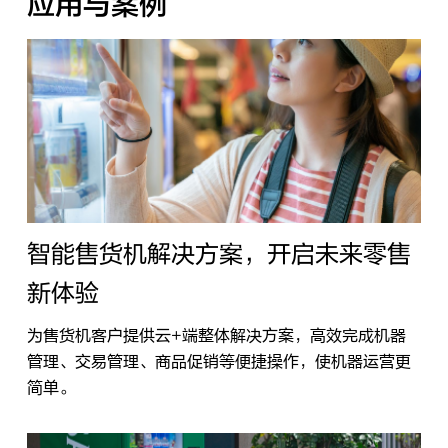
应用与案例
智能售货机解决方案，开启未来零售
新体验
为售货机客户提供云+端整体解决方案，高效完成机器
管理、交易管理、商品促销等便捷操作，使机器运营更
简单。