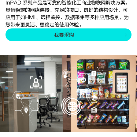
InPAD 系列产品是可靠的智能化工商业物联网解决方案，
具备稳定的网络连接、充足的接口、良好的结构设计，可
应用于如HMI、远程监控、数据采集等多种应用场景，为
您带来更灵活、更稳定的使用体验。
我要采购