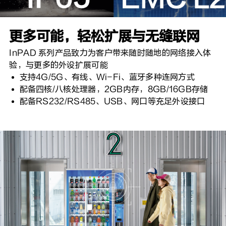
更多可能，轻松扩展与无缝联网
InPAD 系列产品致力为客户带来随时随地的网络接入体
验，与更多的外设扩展可能
支持4G/5G、有线、Wi-Fi、蓝牙多种连网方式
配备四核/八核处理器，2GB内存，8GB/16GB存储
配备RS232/RS485、USB、网口等充足外设接口