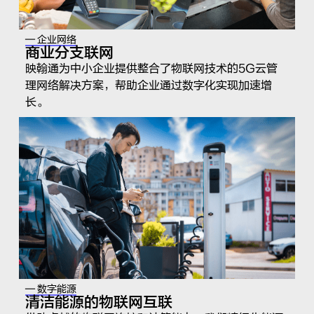
— 企业网络
商业分支联网
映翰通为中小企业提供整合了物联网技术的5G云管
理网络解决方案，帮助企业通过数字化实现加速增
长。
— 数字能源
清洁能源的物联网互联