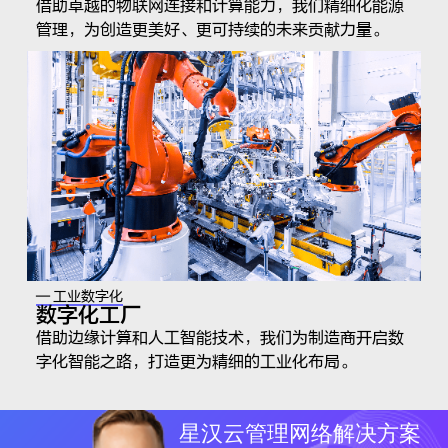
借助卓越的物联网连接和计算能力，我们精细化能源
管理，为创造更美好、更可持续的未来贡献力量。
— 工业数字化
数字化工厂
借助边缘计算和人工智能技术，我们为制造商开启数
字化智能之路，打造更为精细的工业化布局。
星汉云管理网络解决方案