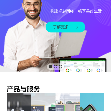
构建卓越网络，畅享美好生活
了解更多
产品与服务