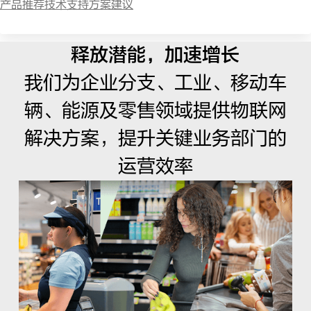
产品推荐
技术支持
方案建议
释放潜能，加速增长
我们为企业分支、工业、移动车
辆、能源及零售领域提供物联网
解决方案，提升关键业务部门的
运营效率