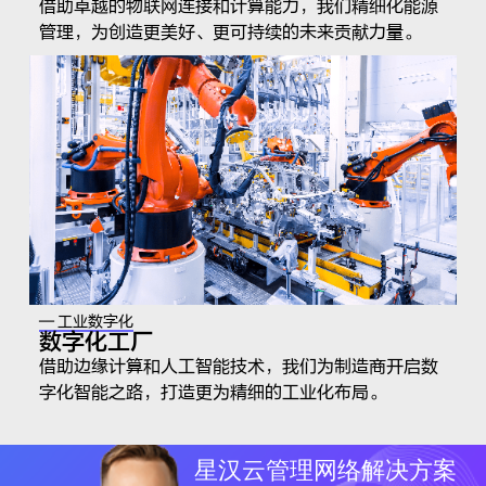
借助卓越的物联网连接和计算能力，我们精细化能源
管理，为创造更美好、更可持续的未来贡献力量。
— 工业数字化
数字化工厂
借助边缘计算和人工智能技术，我们为制造商开启数
字化智能之路，打造更为精细的工业化布局。
星汉云管理网络解决方案