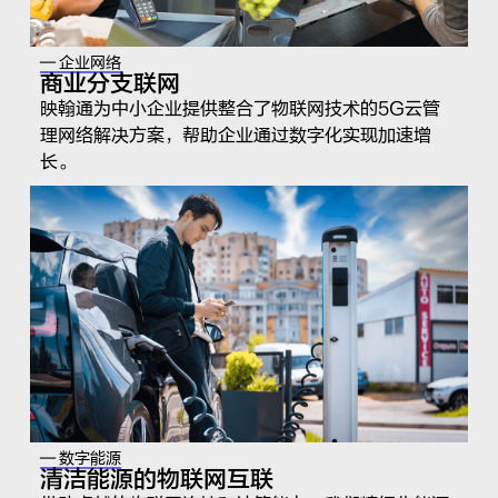
— 企业网络
商业分支联网
映翰通为中小企业提供整合了物联网技术的5G云管
理网络解决方案，帮助企业通过数字化实现加速增
长。
— 数字能源
清洁能源的物联网互联