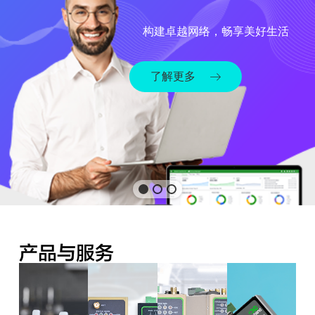
构建卓越网络，畅享美好生活
了解更多
产品与服务