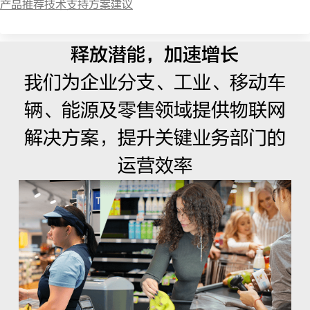
产品推荐
技术支持
方案建议
释放潜能，加速增长
我们为企业分支、工业、移动车
辆、能源及零售领域提供物联网
解决方案，提升关键业务部门的
运营效率