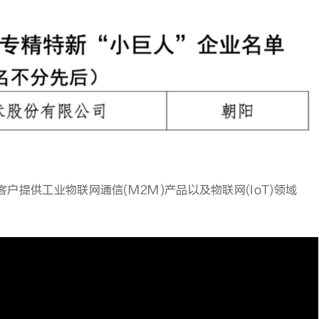
提供工业物联网通信(M2M)产品以及物联网(IoT)领域