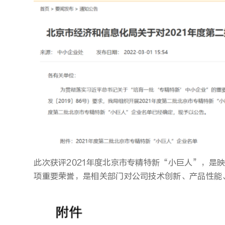
此次获评2021年度北京市专精特新“小巨人”，是
项重要荣誉，是相关部门对公司技术创新、产品性能