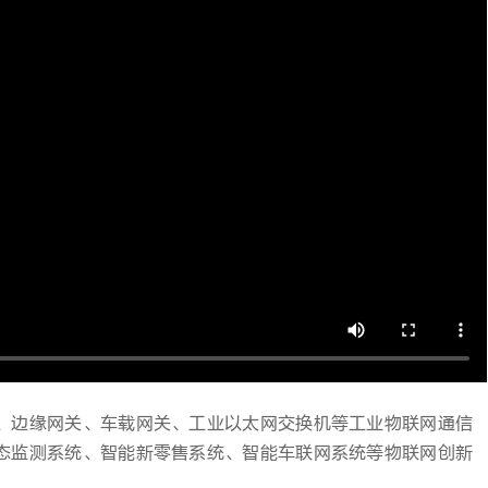
、边缘网关、车载网关、工业以太网交换机等工业物联网通信
态监测系统、智能新零售系统、智能车联网系统等物联网创新