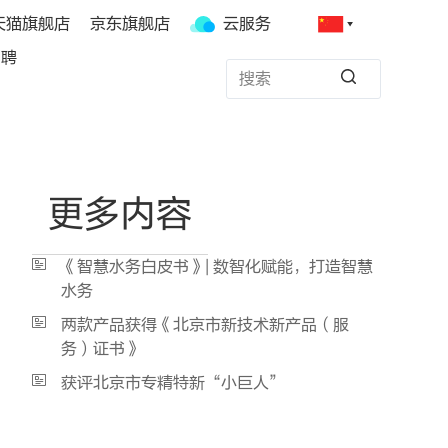
天猫旗舰店
京东旗舰店
云服务
招聘
更多内容
《智慧水务白皮书》| 数智化赋能，打造智慧
水务
两款产品获得《北京市新技术新产品（服
务）证书》
获评北京市专精特新“小巨人”