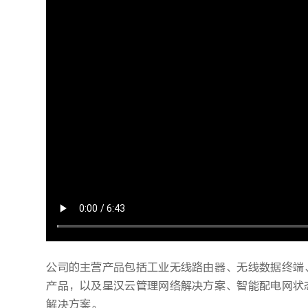
公司的主营产品包括工业无线路由器、无线数据终端
产品，以及星汉云管理网络解决方案、智能配电网状
解决方案。