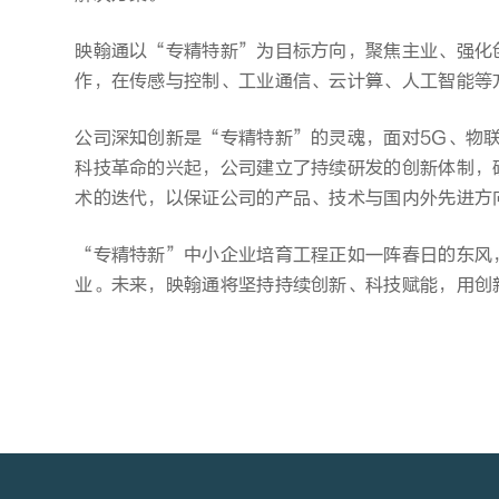
映翰通以“专精特新”为目标方向，聚焦主业、强化
作，在传感与控制、工业通信、云计算、人工智能等
公司深知创新是“专精特新”的灵魂，面对5G、物
科技革命的兴起，公司建立了持续研发的创新体制，
术的迭代，以保证公司的产品、技术与国内外先进方
“专精特新”中小企业培育工程正如一阵春日的东风
业。未来，映翰通将坚持持续创新、科技赋能，用创