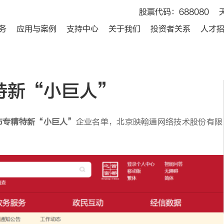
股票代码：688080
务
应用与案例
支持中心
关于我们
投资者关系
人才
特新“小巨人”
市专精特新“小巨人”
企业名单，北京映翰通网络技术股份有限