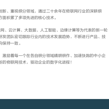
创新、重视细分领域，通过二十余年在物联网行业的深耕细
方面积累了多项先进的核心技术。
联网、云计算、大数据、人工智能、边缘计算等为代表的新一轮
研发团队密切跟踪行业内的技术发展趋势，不断进行产品、技
向保持一致。
，激励着每一个在各自细分领域精耕细作、加速快跑的中小企
新的物联网技术，驱动企业的数字化进程！