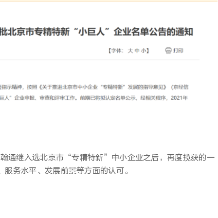
映翰通继入选北京市“专精特新”中小企业之后，再度揽获的一
、服务水平、发展前景等方面的认可。