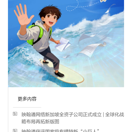
更多内容
映翰通网络新加坡全资子公司正式成立 | 全球化战
略布局再拓新版图
映翰通获评国家级专精特新“小巨人”