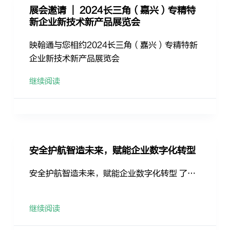
展会邀请 ｜ 2024长三角（嘉兴）专精特
新企业新技术新产品展览会
映翰通与您相约2024长三角（嘉兴）专精特新
企业新技术新产品展览会
继续阅读
安全护航智造未来，赋能企业数字化转型
安全护航智造未来，赋能企业数字化转型 了…
继续阅读