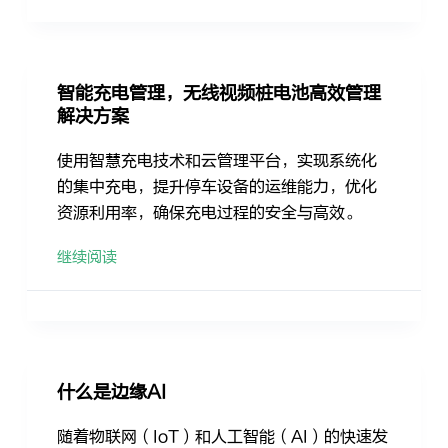
智能充电管理，无线视频桩电池高效管理
解决方案
使用智慧充电技术和云管理平台，实现系统化
的集中充电，提升停车设备的运维能力，优化
资源利用率，确保充电过程的安全与高效。
继续阅读
什么是边缘AI
随着物联网（IoT）和人工智能（AI）的快速发