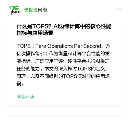
跳
过
内
什么是TOPS？AI边缘计算中的核心性能
容
指标与应用场景
TOPS（Tera Operations Per Second，万
亿次操作每秒）作为衡量AI计算平台性能的重
要指标，广泛应用于评估硬件平台执行AI推理
任务的能力。本文将深入探讨TOPS的定义、
原理、以及不同级别的TOPS值对应的应用场
景。
继续阅读