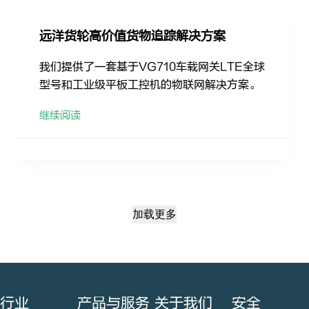
远洋货轮高价值货物追踪解决方案
我们提供了一套基于VG710车载网关LTE全球
型号和工业级平板工控机的物联网解决方案。
继续阅读
加载更多
行业
产品与服务
关于我们
安全