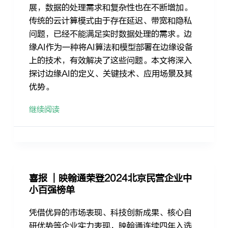
展，数据的处理需求和复杂性也在不断增加。
传统的云计算模式由于存在延迟、带宽和隐私
问题，已经不能满足实时数据处理的需求。边
缘AI作为一种将AI算法和模型部署在边缘设备
上的技术，有效解决了这些问题。本文将深入
探讨边缘AI的定义、关键技术、应用场景及其
优势。
继续阅读
喜报 ｜映翰通荣登2024北京民营企业中
小百强榜单
凭借优异的市场表现、科技创新成果、核心自
研优势等企业实力表现，映翰通连续四年入选