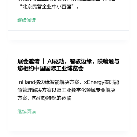
“北京民营企业中小百强”。
继续阅读
展会邀请 ｜ AI驱动，智驭边缘，映翰通与
您相约中国国际工业博览会
InHand携边缘智能解决方案、xEnergy实时能
源管理解决方案以及工业数字化领域专业解决
方案，热切期待您的莅临
继续阅读