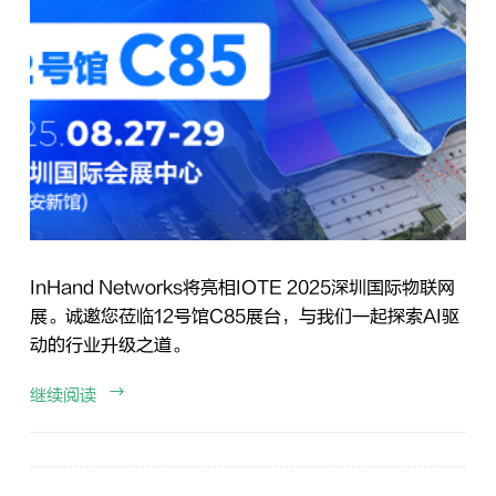
InHand Networks将亮相IOTE 2025深圳国际物联网
展。诚邀您莅临12号馆C85展台，与我们一起探索AI驱
动的行业升级之道。
继续阅读