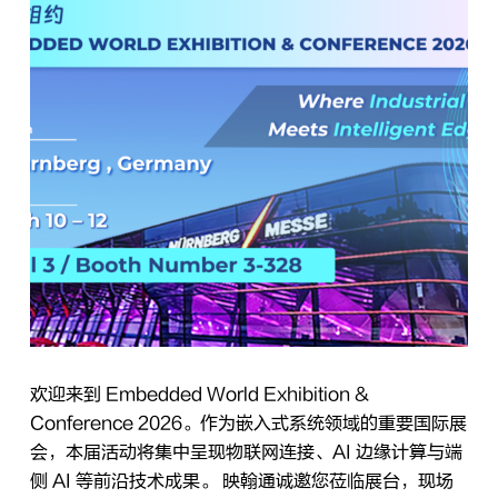
欢迎来到 Embedded World Exhibition &
Conference 2026。作为嵌入式系统领域的重要国际展
会，本届活动将集中呈现物联网连接、AI 边缘计算与端
侧 AI 等前沿技术成果。 映翰通诚邀您莅临展台，现场