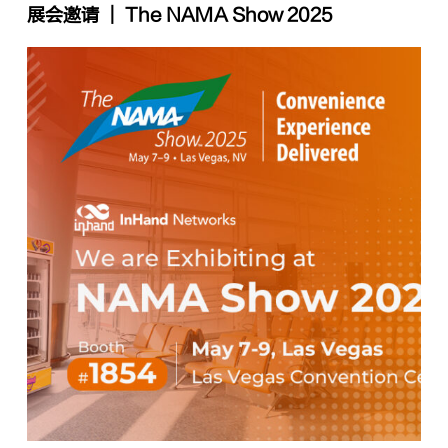
展会邀请 ｜ The NAMA Show 2025