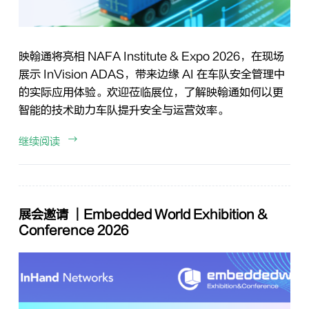
映翰通将亮相 NAFA Institute & Expo 2026，在现场
展示 InVision ADAS，带来边缘 AI 在车队安全管理中
的实际应用体验。欢迎莅临展位，了解映翰通如何以更
智能的技术助力车队提升安全与运营效率。
继续阅读
展会邀请 ｜Embedded World Exhibition &
Conference 2026