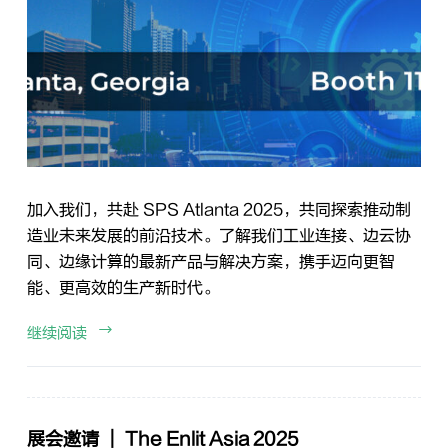
加入我们，共赴 SPS Atlanta 2025，共同探索推动制
造业未来发展的前沿技术。了解我们工业连接、边云协
同、边缘计算的最新产品与解决方案，携手迈向更智
能、更高效的生产新时代。
继续阅读
展会邀请 ｜ The Enlit Asia 2025