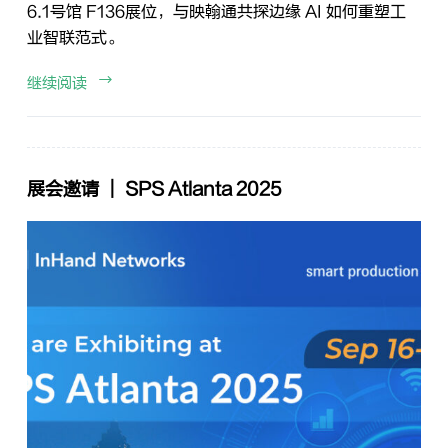
6.1号馆 F136展位，与映翰通共探边缘 AI 如何重塑工
业智联范式。
继续阅读
展会邀请 ｜ SPS Atlanta 2025