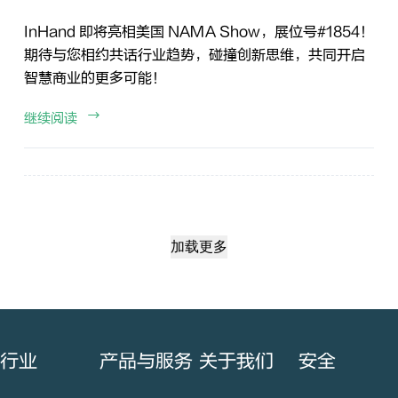
InHand 即将亮相美国 NAMA Show，展位号#1854！
期待与您相约共话行业趋势，碰撞创新思维，共同开启
智慧商业的更多可能！
继续阅读
加载更多
行业
产品与服务
关于我们
安全