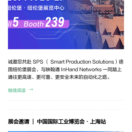
诚邀您共赴 SPS （ Smart Production Solutions）德
国纽伦堡展会，与映翰通 InHand Networks 一同踏上
通往更高速、更可靠、更安全未来的自动化之路。
继续阅读
展会邀请 ｜ 中国国际工业博览会·上海站