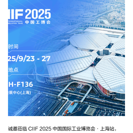
诚邀莅临 CIIF 2025 中国国际工业博览会·上海站，