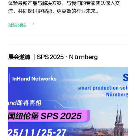
体验最新产品与解决方案，与我们的专家团队深入交
流，共同探讨更智能、更高效的行业未来。
继续阅读
展会邀请 ｜SPS 2025·Nürnberg