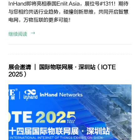
InHand即将亮相泰国Enlit Asia，展位号#1311！期待
与您相约共话行业趋势，碰撞创新思维，共同开启智慧
电网，万物互联的更多可能！
继续阅读
展会邀请 ｜ 国际物联网展·深圳站（IOTE
2025）