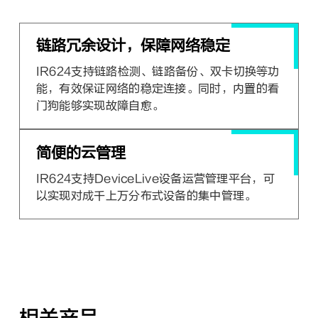
链路冗余设计，保障网络稳定
IR624支持链路检测、链路备份、双卡切换等功
能，有效保证网络的稳定连接。同时，内置的看
门狗能够实现故障自愈。
简便的云管理
IR624支持DeviceLive设备运营管理平台，可
以实现对成千上万分布式设备的集中管理。
相关产品