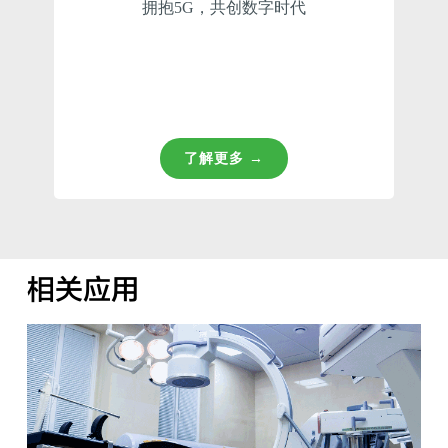
拥抱5G，共创数字时代
了解更多 →
相关应用