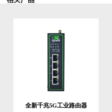
全新千兆5G工业路由器