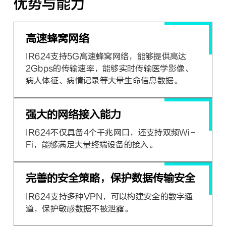
优势与能力
高速蜂窝网络
IR624支持5G高速蜂窝网络，能够提供高达
2Gbps的传输速率，能够实时传输医学影像、
病人体征、病情记录等大量生命信息数据。
强大的网络接入能力
IR624不仅具备4个千兆网口，还支持双频Wi-
Fi，能够满足大量终端设备的接入。
完善的安全策略，保护数据传输安全
IR624支持多种VPN，可以构建安全的数字通
道，保护敏感数据不被泄露。