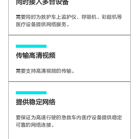
同时接入多台设备
需要同时为救护车上监护仪、呼吸机、彩超机等
医疗设备提供网络服务。
传输高清视频
需要支持高清视频的传输。
提供稳定网络
要保证为高速行驶的急救车内医疗设备提供稳定
可靠的网络连接。