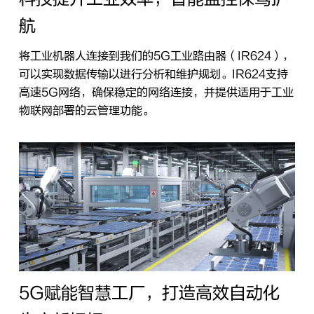
航
将工业机器人连接到我们的5G工业路由器（IR624），
可以实现数据传输以进行分析和维护规划。IR624支持
高速5G网络，确保稳定的网络连接，并提供适用于工业
物联网部署的云管理功能。
5G赋能智慧工厂，打造高效自动化