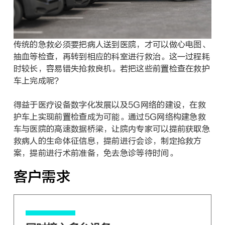
传统的急救必须要把病人送到医院，才可以做心电图、
抽血等检查，再转到相应的科室进行救治。这一过程耗
时较长，容易错失抢救良机。若把这些前置检查在救护
车上完成呢？
得益于医疗设备数字化发展以及5G网络的建设，在救
护车上实现前置检查成为可能。通过5G网络构建急救
车与医院的高速数据桥梁，让院内专家可以提前获取急
救病人的生命体征信息，提前进行会诊，制定抢救方
案，提前进行术前准备，免去急诊等待时间。
客户需求​