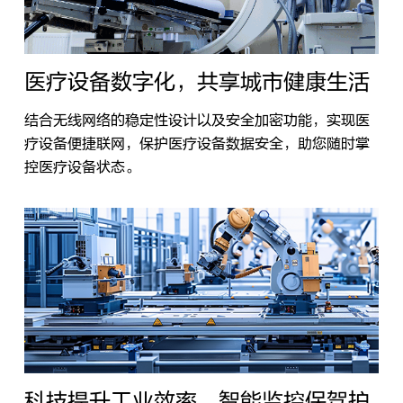
医疗设备数字化，共享城市健康生活
结合无线网络的稳定性设计以及安全加密功能，实现医
疗设备便捷联网，保护医疗设备数据安全，助您随时掌
控医疗设备状态。
科技提升工业效率，智能监控保驾护